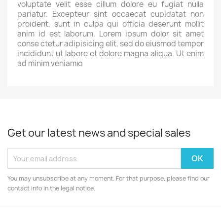
voluptate velit esse cillum dolore eu fugiat nulla
pariatur. Excepteur sint occaecat cupidatat non
proident, sunt in culpa qui officia deserunt mollit
anim id est laborum. Lorem ipsum dolor sit amet
conse ctetur adipisicing elit, sed do eiusmod tempor
incididunt ut labore et dolore magna aliqua. Ut enim
ad minim veniamю
Get our latest news and special sales
You may unsubscribe at any moment. For that purpose, please find our
contact info in the legal notice.